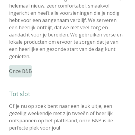
helemaal nieuw, zeer comfortabel, smaakvol
ingericht en heeft alle voorzieningen die je nodig
hebt voor een aangenaam verblijf. We serveren
een heerlijk ontbijt, dat we met veel zorg en
aandacht voor je bereiden. We gebruiken verse en
lokale producten om ervoor te zorgen dat je van
een heerlijke en gezonde start van de dag kunt
genieten.
Onze B&B
Tot slot
Of je nu op zoek bent naar een leuk uitje, een
gezellig weekendje met zijn tweeën of heerlijk
ontspannen op het platteland, onze B&B is de
perfecte plek voor jou!